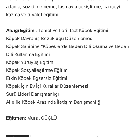
atlama, söz dinlememe, tasmayla çekiştirme, bahçeyi
kazma ve tuvalet eğitimi
Aldığı Eğitim :
Temel ve İleri İtaat Köpek Eğitimi
Köpek Davranış Bozukluğu Düzenlemesi
Köpek Sahibine “Köpeklerde Beden Dili Okuma ve Beden
Dili Kullanma Eğitimi”
Köpek Yürüyüş Eğitimi
Köpek Sosyalleştirme Eğitimi
Etkin Köpek Egzersiz Eğitimi
Köpek İçin Ev İçi Kurallar Düzenlemesi
Sürü Lideri Danışmanlığı
Aile ile Köpek Arasında İletişim Danışmanlığı
Eğitmen:
Murat GÜÇLÜ