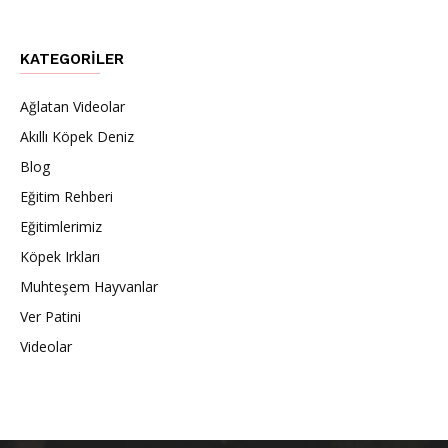
KATEGORILER
Ağlatan Videolar
Akıllı Köpek Deniz
Blog
Eğitim Rehberi
Eğitimlerimiz
Köpek Irkları
Muhteşem Hayvanlar
Ver Patini
Videolar