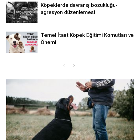
Köpeklerde davranış bozukluğu-
agresyon düzenlemesi
Temel İtaat Köpek Eğitimi Komutları ve
Önemi