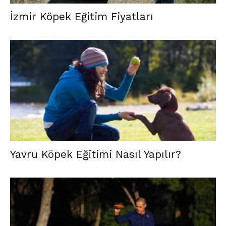
İzmir Köpek Eğitim Fiyatları
Yavru Köpek Eğitimi Nasıl Yapılır?