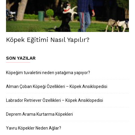
Köpek Eğitimi Nasıl Yapılır?
SON YAZILAR
Köpeğim tuvaletini neden yatağıma yapıyor?
Alman Çoban Köpeği Özellikleri – Köpek Ansiklopedisi
Labrador Retriever Özellikleri – Köpek Ansiklopedisi
Deprem Arama Kurtarma Köpekleri
Yavru Köpekler Neden Ağlar?