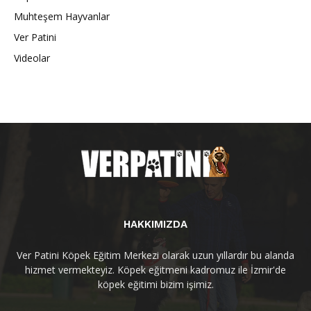
Muhteşem Hayvanlar
Ver Patini
Videolar
HAKKIMIZDA
Ver Patini Köpek Eğitim Merkezi olarak uzun yıllardır bu alanda
hizmet vermekteyiz. Köpek eğitmeni kadromuz ile İzmir'de
köpek eğitimi bizim işimiz.