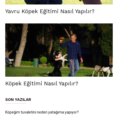
Yavru Köpek Eğitimi Nasıl Yapılır?
Köpek Eğitimi Nasıl Yapılır?
SON YAZILAR
Köpeğim tuvaletini neden yatağıma yapıyor?