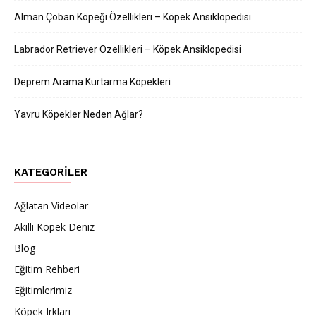
Alman Çoban Köpeği Özellikleri – Köpek Ansiklopedisi
Labrador Retriever Özellikleri – Köpek Ansiklopedisi
Deprem Arama Kurtarma Köpekleri
Yavru Köpekler Neden Ağlar?
KATEGORILER
Ağlatan Videolar
Akıllı Köpek Deniz
Blog
Eğitim Rehberi
Eğitimlerimiz
Köpek Irkları